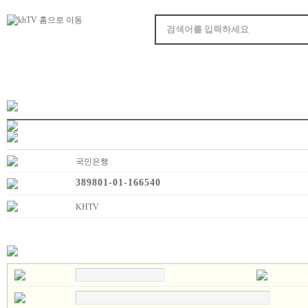
국민은행
389801-01-166540
KHTV