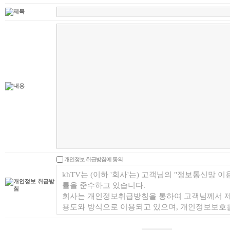
개인정보 취급방침에 동의