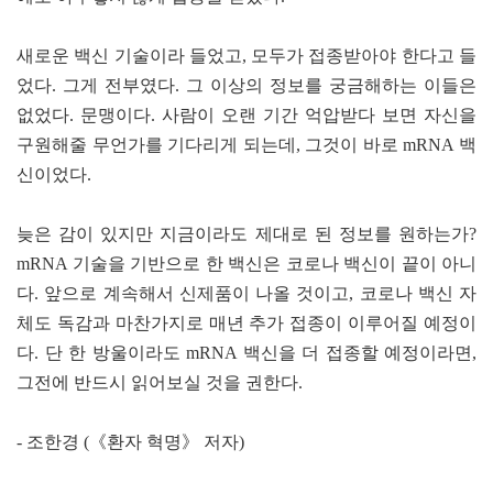
새로운 백신 기술이라 들었고, 모두가 접종받아야 한다고 들
었다. 그게 전부였다. 그 이상의 정보를 궁금해하는 이들은
없었다. 문맹이다. 사람이 오랜 기간 억압받다 보면 자신을
구원해줄 무언가를 기다리게 되는데, 그것이 바로 mRNA 백
신이었다.
늦은 감이 있지만 지금이라도 제대로 된 정보를 원하는가?
mRNA 기술을 기반으로 한 백신은 코로나 백신이 끝이 아니
다. 앞으로 계속해서 신제품이 나올 것이고, 코로나 백신 자
체도 독감과 마찬가지로 매년 추가 접종이 이루어질 예정이
다. 단 한 방울이라도 mRNA 백신을 더 접종할 예정이라면,
그전에 반드시 읽어보실 것을 권한다.
- 조한경 (《환자 혁명》 저자)