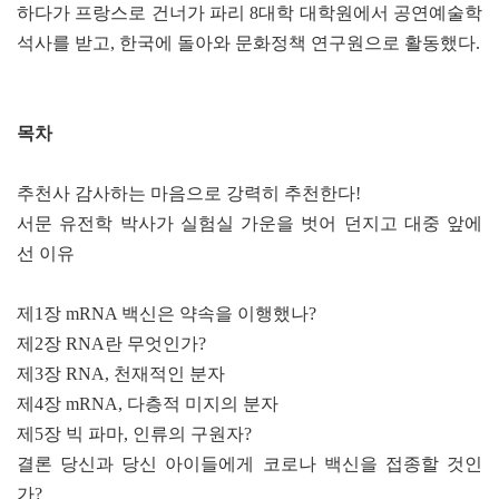
하다가 프랑스로 건너가 파리 8대학 대학원에서 공연예술학
석사를 받고, 한국에 돌아와 문화정책 연구원으로 활동했다.
목차
추천사 감사하는 마음으로 강력히 추천한다!
서문 유전학 박사가 실험실 가운을 벗어 던지고 대중 앞에
선 이유
제1장 mRNA 백신은 약속을 이행했나?
제2장 RNA란 무엇인가?
제3장 RNA, 천재적인 분자
제4장 mRNA, 다층적 미지의 분자
제5장 빅 파마, 인류의 구원자?
결론 당신과 당신 아이들에게 코로나 백신을 접종할 것인
가?