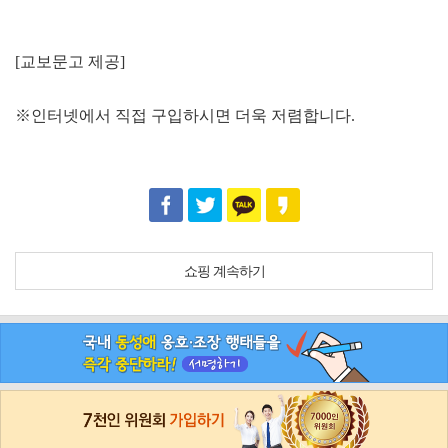
[교보문고 제공]
※인터넷에서 직접 구입하시면 더욱 저렴합니다.
쇼핑 계속하기