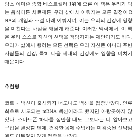
랑스 아마존 종합 베스트셀러 1위에 오른 이 책은 우리가 먹
는 음식이든 치료제든, 우리 삶에서 이뤄지는 모든 결정이 R
NA의 개입과 조절 아래 이뤄지며, 이는 우리의 건강에 영향
을 미친다는 사실을 깨닫게 해준다. 이러한 맥락에서, 이 책
은 우리 스스로 자신의 선택을 책임지자는 제안이기도 하다.
우리가 삶에서 행하는 모든 선택은 우리 자신뿐 아니라 주변
사람들의 건강, 특히 다음 세대의 건강에도 영향을 미치기
때문이다.
추천평
코로나 백신이 출시되자 너도나도 백신을 접종받았다. 인류
최초로 시도되는 mRNA 백신이라고 했지만 아랑곳하지 않
았다. 스마트폰 하나를 장만할 때도 그보다는 더 알아보고
구입을 결정할 텐데, 건강한 몸에 주입하는 미검증된 신약임
에도 아무렇지 않게 접종을 받았다.