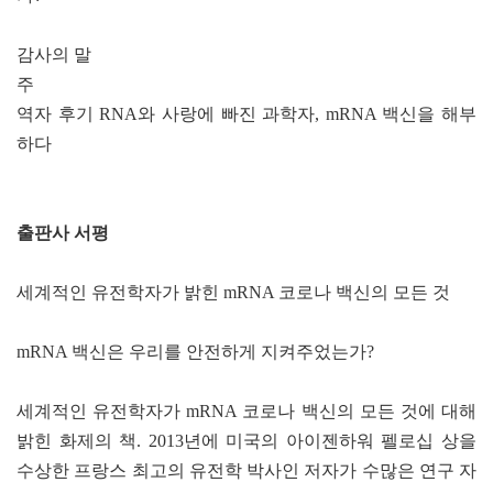
감사의 말
주
역자 후기 RNA와 사랑에 빠진 과학자, mRNA 백신을 해부
하다
출판사 서평
세계적인 유전학자가 밝힌 mRNA 코로나 백신의 모든 것
mRNA 백신은 우리를 안전하게 지켜주었는가?
세계적인 유전학자가 mRNA 코로나 백신의 모든 것에 대해
밝힌 화제의 책. 2013년에 미국의 아이젠하워 펠로십 상을
수상한 프랑스 최고의 유전학 박사인 저자가 수많은 연구 자