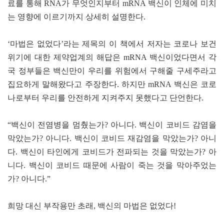
료를 통해 RNA가 무엇인지부터 mRNA 백신이 인체에 미치
는 영향에 이르기까지 상세히 설명한다.
‘마법은 없었다’라는 제목의 이 책에서 저자는 코로나 보건
위기에 대한 제약업계의 해답은 mRNA 백신이었다면서 각
국 정부들은 백신만이 우리를 위험에서 구해줄 구세주라고
집요하게 말해왔다고 주장한다. 하지만 mRNA 백신은 코로
나로부터 우리를 안전하게 지켜주지 못했다고 단언한다.
“백신이 전염병을 멈췄는가? 아니다. 백신이 코비드 감염을
막았는가? 아니다. 백신이 코비드 재감염을 막았는가? 아니
다. 백신이 타인에게 코비드가 전파되는 것을 막았는가? 아
니다. 백신이 코비드 때문에 사람이 죽는 것을 막아주었는
가? 아니다.”
희망 대신 부작용만 초래, 백신의 마법은 없었다!