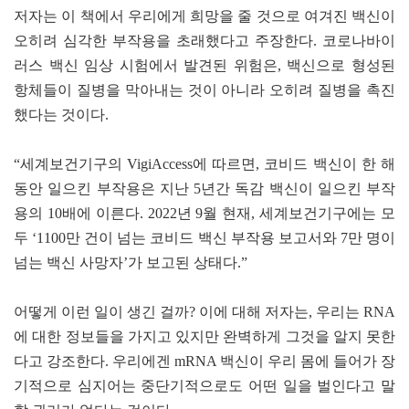
저자는 이 책에서 우리에게 희망을 줄 것으로 여겨진 백신이
오히려 심각한 부작용을 초래했다고 주장한다. 코로나바이
러스 백신 임상 시험에서 발견된 위험은, 백신으로 형성된
항체들이 질병을 막아내는 것이 아니라 오히려 질병을 촉진
했다는 것이다.
“세계보건기구의 VigiAccess에 따르면, 코비드 백신이 한 해
동안 일으킨 부작용은 지난 5년간 독감 백신이 일으킨 부작
용의 10배에 이른다. 2022년 9월 현재, 세계보건기구에는 모
두 ‘1100만 건이 넘는 코비드 백신 부작용 보고서와 7만 명이
넘는 백신 사망자’가 보고된 상태다.”
어떻게 이런 일이 생긴 걸까? 이에 대해 저자는, 우리는 RNA
에 대한 정보들을 가지고 있지만 완벽하게 그것을 알지 못한
다고 강조한다. 우리에겐 mRNA 백신이 우리 몸에 들어가 장
기적으로 심지어는 중단기적으로도 어떤 일을 벌인다고 말