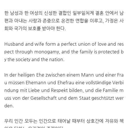
한 남성과 한 여성의 신성한 결합인 일부일처제 결혼 안에서 남
편과 아내는 사랑과 존중으로 온전한 연합을 이루고, 가정은 사
회와 국가의 보호를 받아야 한다.
Husband and wife form a perfect union of love and res
pect through monogamy, and the family is protected b
y the society and the nation.
In der heiligen Ehe zwischen einem Mann und einer Fra
u müssen Ehemann und Ehefrau eine vollständige Verbi
ndung mit Liebe und Respekt bilden, und die Familie m
uss von der Gesellschaft und dem Staat geschtützt wer
den.
우리 인간 모두는 인간으로 태어날 때부터 상호간에 자유와 책