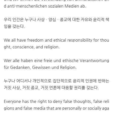
d anti-menschenlichen sozialen Medien ab.
우리 인간은 누구나 사상ㆍ양심ㆍ종교에 대한 자유와 윤리적 책
임을 갖는다.
We all have freedom and ethical responsibility for thou
ght, conscience, and religion.
Wer alle haben eine freie und ethische Verantwortung
für Gedanken, Gewissen und Religion.
누구나 어디서나 개인적으로 집단적으로 윤리적 인권에 반하는
거짓 사상, 거짓 종교, 거짓 언론에 대응할 권리를 갖는다.
Everyone has the right to deny false thoughts, false reli
gions and false media that are personally or socially aga