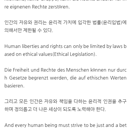
re eignenen Rechte zerstören.
인간의 자유와 권리는 윤리적 가치에 입각한 법률(윤리입법)에
의해서만 제한될 수 있다.
Human liberties and rights can only be limited by laws b
ased on ethical values(Ethical Legislation).
Die Freiheit und Rechte des Menschen können nur durc
h Gesetze begrenzt werden, die auf ethischen Werten
basieren.
그리고 모든 인간은 자유와 책임을 다하는 윤리적 인권을 추구
하며 정의롭고 더 나은 세상이 되도록 노력해야 한다.
And every human being must strive to be just and a bet