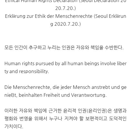
Ethical Human Rights Declaraton (Seoul Declaration 20
20.7.20.)
Erklärung zur Ethik der Menschenrechte (Seoul Erklärun
g 2020.7.20.)
모든 인간이 추구하고 누리는 인권은 자유와 책임을 수반한다.
Human rights pursued by all human beings involve liber
ty and responsibility.
Die Menschenrechte, die jeder Mensch anstrebt und ge
nießt, beinhalten Freiheit und Verantwortung.
이러한 자유와 책임에 근거한 윤리적 인권(윤리인권)은 생명과
평화와 번영을 위해서 누구나 지켜야 할 보편적이고 도덕적인
가치이다.