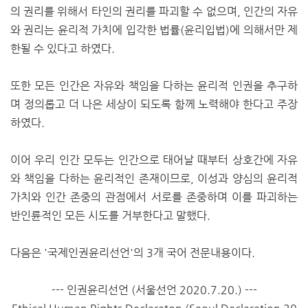
의 권리를 위해서 타인의 권리를 파괴할 수 없으며, 인간의 자유
와 권리는 윤리적 가치에 입각한 법률(윤리입법)에 의해서만 제
한될 수 있다고 하였다.
또한 모든 인간은 자유와 책임을 다하는 윤리적 인권을 추구하
며 정의롭고 더 나은 세상이 되도록 함께 노력해야 한다고 주장
하였다.
이어 우리 인간 모두는 인간으로 태어날 때부터 상호간에 자유
와 책임을 다하는 윤리적인 존재이므로, 이성과 양심의 윤리적
가치와 인간 존중의 관점에서 서로를 존중하며 이를 파괴하는
반인륜적인 모든 시도를 거부한다고 말했다.
다음은 '국제인권윤리선언'의 3개 국어 전문내용이다.
--- 인권윤리선언 (서울선언 2020.7.20.) ---