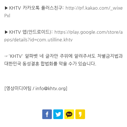
▶KHTV 카카오톡 플러스친구:
http://pf.kakao.com/_wixe
Pxl
▶KHTV 앱(안드로이드):
https://play.google.com/store/a
pps/details?id=com.utilline.khtv
☞'KHTV' 알파벳 네 글자만 주위에 알려주셔도 차별금지법과
대한민국 동성결혼 합법화를 막을 수가 있습니다.
[영상미디어팀 /
info@khtv.org
]