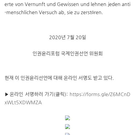
erte von Vernunft und Gewissen und lehnen jeden anti
-menschlichen Versuch ab, sie zu zerstören.
2020년 7월 20일
인권윤리포럼 국제인권선언 위원회
현재 이 인권윤리선언에 대해 온라인 서명도 받고 있다.
▶온라인 서명하러 가기(클릭):
https://forms.gle/Z6MCnD
xWLt5XDWMZA