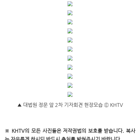
▲ 대법원 정문 앞 2차 기자회견 현장모습 ⓒ KHTV
※
KHTV의 모든 사진들은 저작권법의 보호를 받습니다.
복사
는
자유롭게 하시되
반드시 출처를 밝혀주시기 바랍니다.