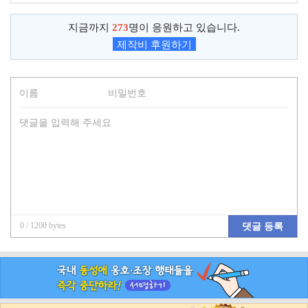
지금까지
273
명이 응원하고 있습니다.
제작비 후원하기
0
/ 1200 bytes
댓글 등록