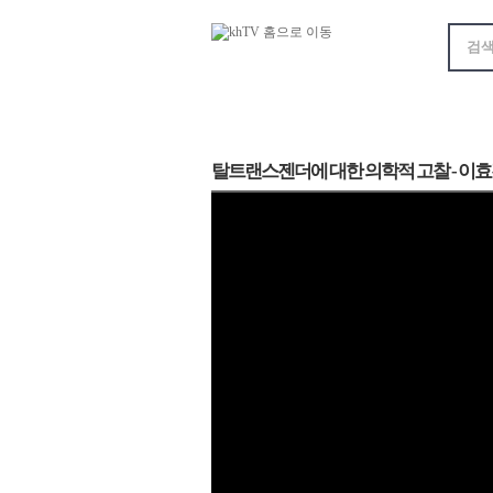
탈트랜스젠더에 대한 의학적 고찰 - 이