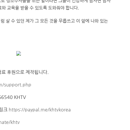
으로 성소수자들을 위한 일이라면 그들이 건강하게 남자면 남자
료와 교육을 받을 수 있도록 도와줘야 합니다.
 살 수 있던 제가 그 모든 것을 무릅쓰고 이 앞에 나와 있는
청료 후원으로 제작됩니다.
m/support.php
6540 KHTV
 링크
https://paypal.me/khtvkorea
nate/khtv