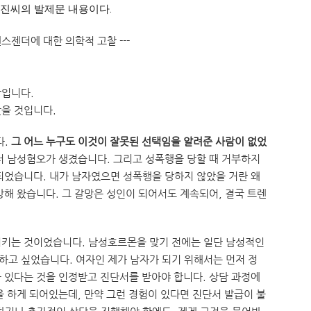
진씨의 발제문 내용이다.
트랜스젠더에 대한 의학적 고찰 ---
람입니다.
을 것입니다.
다.
그 어느 누구도 이것이 잘못된 선택임을 알려준 사람이 없었
터 남성혐오가 생겼습니다. 그리고 성폭행을 당할 때 거부하지
되었습니다. 내가 남자였으면 성폭행을 당하지 않았을 거란 왜
망해 왔습니다. 그 갈망은 성인이 되어서도 계속되어, 결국 트렌
시키는 것이었습니다. 남성호르몬을 맞기 전에는 일단 남성적인
고 싶었습니다. 여자인 제가 남자가 되기 위해서는 먼저 정
 있다는 것을 인정받고 진단서를 받아야 합니다. 상담 과정에
을 하게 되어있는데, 만약 그런 경험이 있다면 진단서 발급이 불