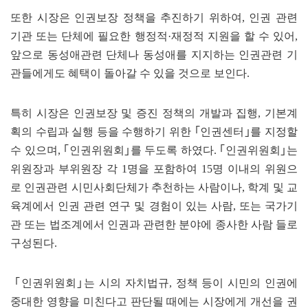
또한 시장은 인권보장 정책을 추진하기 위하여, 인권 관련
기관 또는 단체에 필요한 행정적·재정적 지원을 할 수 있어,
앞으로 동성애관련 단체나 동성애를 지지하는 인권관련 기
관들에게도 혜택이 돌아갈 수 있을 것으로 보인다.
특히 시장은 인권보장 및 증진 정책의 개발과 집행, 기본계
획의 수립과 실행 등을 수행하기 위한 ｢인권센터｣를 지정할
수 있으며, ｢인권위원회｣를 두도록 하였다. ｢인권위원회｣는
위원장과 부위원장 각 1명을 포함하여 15명 이내의 위원으
로 인권관련 시민사회단체가 추천하는 사람이나, 학계 및 교
육계에서 인권 관련 연구 및 경험이 있는 사람, 또는 국가기
관 또는 법조계에서 인권과 관련한 분야에 종사한 사람 들로
구성된다.
｢인권위원회｣는 시의 자치법규, 정책 등이 시민의 인권에
중대한 영향을 미친다고 판단될 때에는 시장에게 개선을 권