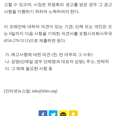
고할 수 있으며, 시장은 위원회의 권고를 받은 경우 그 권고
사항을 이행하기 위하여 노력하여야 한다.
이 조례안에 대하여 의견이 있는 기관, 단체 또는 개인은 오
는 6일까지 다음 사항을 기재한 의견서를 포항시의회사무국
(054-270-5112)으로 제출하면 된다.
가. 예고사항에 대한 의견 (찬, 반 여부와 그 사유)
나. 성명(단체일 경우 단체명과 대표자 성명), 주소, 연락처
다. 그 밖에 필요한 사항 등
[인터넷뉴스팀:
info@khtv.org
]