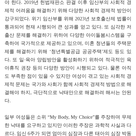
야 한다. 2019년 헌법재판소 판결 이후 임산부의 사회적 경
제적 어려움을 해결하기 위해 다양한 사회적 경제적 방안이
강구되었다. 위기 임산부를 위해 2023년 보호출산제 법률이
통과되어 현재 시행되어 큰 성과를 얻고 있다. 또 심각한 저
출산 문제를 해결하기 위하여 다양한 아이돌봄시스템을 구
축하여 국가적으로 제공하고 있으며, 미혼 청년들의 주택문
제를 해결하기 위해 ‘청년특별공급 공공주택’제도 등도 있
다. 또 일·육아 양립방안을 활성화하기 위하여 적극적인 육
아휴직 권장 등의 다양한 방안이 시행되고 있다. 물론 아직
도 부족한 점이 있을 수 있지만 여성이 겪고 있는 사회적 경
제적 문제는 국가와 사회가 함께 사회적 경제적 방법으로 해
결해야 하지, 극단적으로 낙태만으로 해결하려 해서는 안된
다.
일부 여성들은 소위 “My Body, My Choice”를 주장하며 무제
한 낙태를 요구하고 있지만 이러한 주장은 과학적 사실과 다
르다. 임신 6주가 되면 엄마의 심장과 다른 태아의 심장 박동