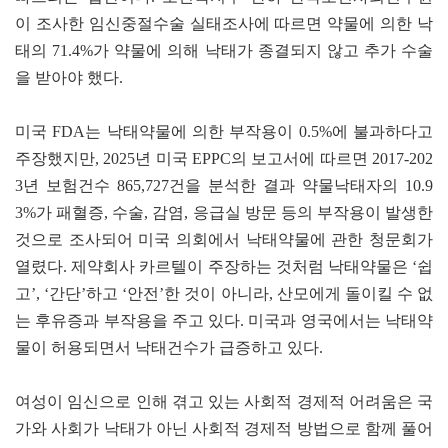
이 조사한 임신중절수술 실태조사에 따르면 약물에 의한 낙
태의 71.4%가 약물에 의해 낙태가 종결되지 않고 추가 수술
을 받아야 했다.
미국 FDA는 낙태약물에 의한 부작용이 0.5%에 불과하다고
주장했지만, 2025년 미국 EPPC의 보고서에 따르면 2017-202
3년 보험건수 865,727건을 분석한 결과 약물낙태자의 10.9
3%가 패혈증, 수술, 감염, 응급실 방문 등의 부작용이 발생한
것으로 조사되어 미국 의회에서 낙태약물에 관한 청문회가
열렸다. 제약회사 카르텔이 주장하는 것처럼 낙태약물은 ‘쉽
고’, ‘간단’하고 ‘안전’한 것이 아니라, 산모에게 돌이킬 수 없
는 후유증과 부작용을 주고 있다. 미국과 영국에서는 낙태약
물이 허용되면서 낙태건수가 급증하고 있다.
여성이 임신으로 인해 겪고 있는 사회적 경제적 어려움은 국
가와 사회가 낙태가 아닌 사회적 경제적 방법으로 함께 풀어