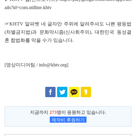
ails?id=com.utilline.khtv
☞KHTV 알파벳 네 글자만 주위에 알려주셔도 나쁜 평등법
(차별금지법)과 문화막시즘(신사회주의), 대한민국 동성결
혼 합법화를 막을 수가 있습니다.
[영상미디어팀 / info@khtv.org]
지금까지
273
명이 응원하고 있습니다.
제작비 후원하기