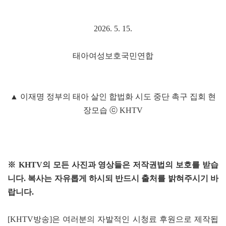
2026. 5. 15.
태아여성보호국민연합
▲ 이재명 정부의 태아 살인 합법화 시도 중단 촉구 집회 현
장모습 ⓒ KHTV
※ KHTV의 모든 사진과 영상들은 저작권법의 보호를 받습
니다. 복사는 자유롭게 하시되 반드시 출처를 밝혀주시기 바
랍니다.
[KHTV방송]은 여러분의 자발적인 시청료 후원으로 제작됩