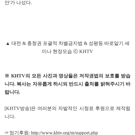
안'가 나섰다.
▲ 대전 & 충청권 포괄적 차별금지법 & 성평등 바로알기 세
미나 현장모습 ⓒ KHTV
※ KHTV의 모든 사진과 영상들은 저작권법의 보호를 받습
니다. 복사는 자유롭게 하시되 반드시 출처를 밝혀주시기 바
랍니다.
[KHTV방송]은 여러분의 자발적인 시청료 후원으로 제작됩
니다.
☞정기후원:
http://www.khtv.org/m/support.php