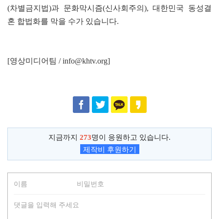
(차별금지법)과 문화막시즘(신사회주의), 대한민국 동성결
혼 합법화를 막을 수가 있습니다.
[영상미디어팀 / info@khtv.org]
지금까지
273
명이 응원하고 있습니다.
제작비 후원하기