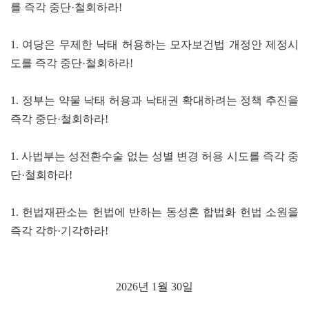
를 즉각 중단·철회하라!
1. 여당은 무제한 낙태 허용하는 모자보건법 개정안 제정시
도를 즉각 중단·철회하라!
1. 정부는 약물 낙태 허용과 낙태권 확대하려는 정책 추진을
즉각 중단·철회하라!
1. 사법부는 성전환수술 없는 성별 변경 허용 시도를 즉각 중
단·철회하라!
1. 헌법재판소는 헌법에 반하는 동성혼 합법화 헌법 소원을
즉각 각하·기각하라!
2026년 1월 30일