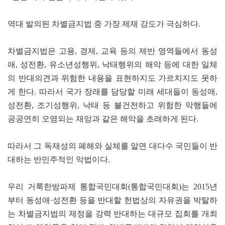
역대 발의된 차별금지법 중 가장 제재 강도가 극심하다.
차별금지법은 고용, 경제, 교육 등의 제반 영역들에서 동성
애, 성전환, 유소년성행위, 낙태행위의 해악 등에 대한 일체
의 반대의견과 위험한 내용을 표현하지도 가르치지도 못하
게 한다. 따라서 국가 장래를 담당할 미래 세대들이 동성애,
성전환, 조기성행위, 낙태 등 불건전하고 위험한 악행들에
공공연히 오염되는 재앙과 같은 해악을 초래하게 된다.
따라서 그 독재성의 폐해와 실체를 알면 대다수 국민들이 반
대하는 반민주적인 악법이다.
우리 거룩한방파제 통합국민대회(통합국민대회)는 2015년
부터 동성애·성전환 등을 반대할 헌법상의 자유권을 박탈하
는 차별금지법의 제정을 강력 반대하는 대규모 집회를 개최