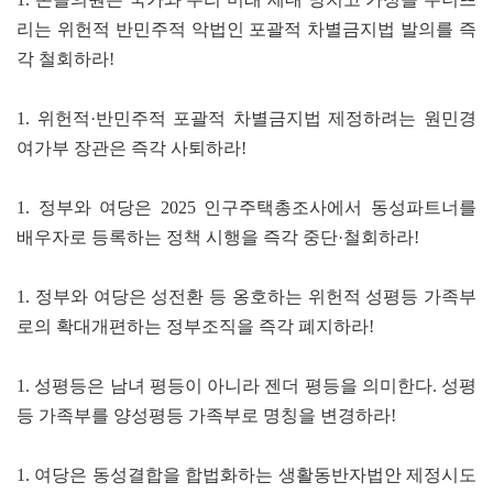
리는 위헌적 반민주적 악법인 포괄적 차별금지법 발의를 즉
각 철회하라!
1. 위헌적·반민주적 포괄적 차별금지법 제정하려는 원민경
여가부 장관은 즉각 사퇴하라!
1. 정부와 여당은 2025 인구주택총조사에서 동성파트너를
배우자로 등록하는 정책 시행을 즉각 중단·철회하라!
1. 정부와 여당은 성전환 등 옹호하는 위헌적 성평등 가족부
로의 확대개편하는 정부조직을 즉각 폐지하라!
1. 성평등은 남녀 평등이 아니라 젠더 평등을 의미한다. 성평
등 가족부를 양성평등 가족부로 명칭을 변경하라!
1. 여당은 동성결합을 합법화하는 생활동반자법안 제정시도