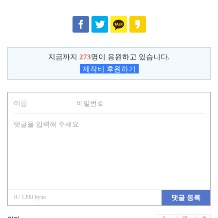
지금까지
273
명이 응원하고 있습니다.
제작비 후원하기
0
/ 1200 bytes
댓글 등록