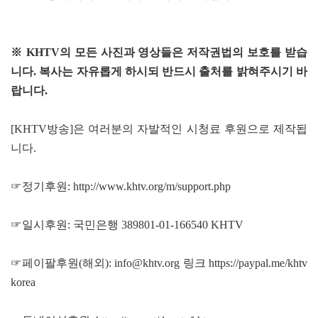
※ KHTV의 모든 사진과 영상들은 저작권법의 보호를 받습
니다. 복사는 자유롭게 하시되 반드시 출처를 밝혀주시기 바
랍니다.
[KHTV방송]은 여러분의 자발적인 시청료 후원으로 제작됩
니다.
☞정기후원:
http://www.khtv.org/m/support.php
☞일시후원: 국민은행 389801-01-166540 KHTV
☞페이팔후원(해외): info@khtv.org 링크
https://paypal.me/khtv
korea