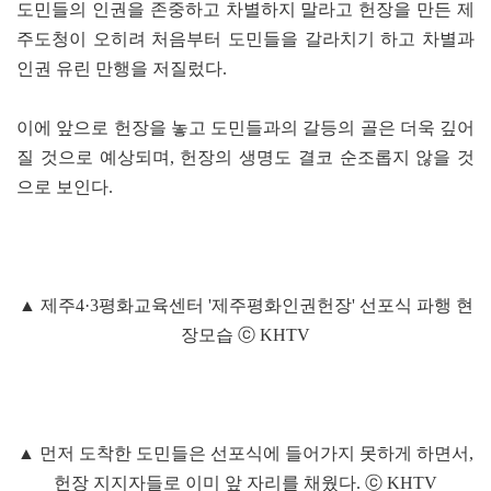
도민들의 인권을 존중하고 차별하지 말라고 헌장을 만든 제
주도청이 오히려 처음부터 도민들을 갈라치기 하고 차별과
인권 유린 만행을 저질렀다.
이에 앞으로 헌장을 놓고 도민들과의 갈등의 골은 더욱 깊어
질 것으로 예상되며, 헌장의 생명도 결코 순조롭지 않을 것
으로 보인다.
▲ 제주4·3평화교육센터 '제주평화인권헌장' 선포식 파행 현
장모습 ⓒ KHTV
▲ 먼저 도착한 도민들은 선포식에 들어가지 못하게 하면서,
헌장 지지자들로 이미 앞 자리를 채웠다. ⓒ KHTV