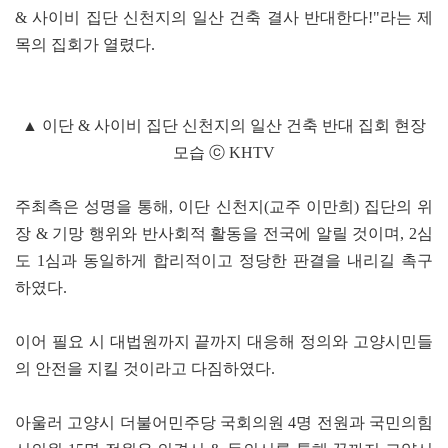
& 사이비 집단 신천지의 일산 건축 결사 반대한다!"라는 제
목의 집회가 열렸다.
▲ 이단 & 사이비 집단 신천지의 일산 건축 반대 집회 현장
모습 ⓒ KHTV
주최측은 성명을 통해, 이단 신천지(교주 이만희) 집단의 위
장 & 기망 행위와 반사회적 활동을 전국에 알릴 것이며, 2심
도 1심과 동일하게 합리적이고 정당한 판결을 내리길 촉구
하였다.
이어 필요 시 대법원까지 끝까지 대응해 정의와 고양시민들
의 안전을 지킬 것이라고 다짐하였다.
아울러 고양시 더불어민주당 국회의원 4명 전원과 국민의힘