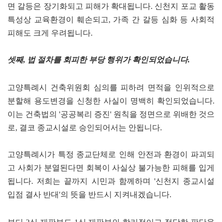
면 갈등은 장기화되고 피해가 확대됩니다. 신천지 포교 활동
특성상 교육환경이 훼손되고, 가족 간 갈등 심화 등 사회적
피해도 크게 우려됩니다.
셋째, 법 절차를 회피한 부당 행위가 확인되었습니다.
고양특례시 건축위원회 심의를 피하려 면적을 인위적으로
분할해 용도변경을 신청한 사실이 명백히 확인되었습니다.
이는 건축법의 '공공복리 증진' 원칙을 정면으로 위배한 것으
로, 결코 종교시설로 승인되어서는 안됩니다.
고양특례시가 특정 종교단체로 인해 안전과 환경이 파괴되
고 사회가 분열된다면 회복이 사실상 불가능한 피해를 입게
됩니다. 저희는 끝까지 시민과 함께하며 '신천지 종교시설
입점 결사 반대'의 뜻을 반드시 지켜내겠습니다.