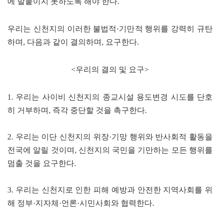
에 발붙이지 못하도록 해야 한다.
우리는 신천지의 이러한 불법적·기만적 행위를 강력히 규탄
하며, 다음과 같이 결의하며, 요구한다.
<우리의 결의 및 요구>
1. 우리는 사이비 신천지의 종교시설 용도변경 시도를 단호
히 거부하며, 즉각 중단할 것을 촉구한다.
2. 우리는 이단 신천지의 위장·기망 행위와 반사회적 활동을
전국에 알릴 것이며, 신천지의 국민을 기만하는 모든 행위를
멈출 것을 요구한다.
3. 우리는 신천지로 인한 피해 예방과 안전한 지역사회를 위
해 정부·지자체·언론·시민사회와 협력한다.