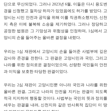
단으로 무산되었다. 그러나 2023년 6월, 이들은 다시 용도변
경을 신청했고 절차상 하자가 있었음에도 허가를 받았다. 고
양시는 시민 안전과 공익을 위해 이를 직권취소했지만, 신천
지 측은 이에 불복해 소송을 제기하였다. 그러나 정당하고
공정한 법원은 그 기망성과 위험성을 인정하며, 1심에서 고
양시의 손을 들어주는 올바른 결정을 내렸다.
우리는 1심 재판에서 고양시의 손을 들어준 사법부에 깊은
감사와 존경을 전한다. 그 판결은 고양시민과 국민, 그리고
나라를 위한 정의로운 결정이었으며, 선량한 국민들의 안전
과 이익을 보호한 타당한 판결이었다.
우리는 2심 재판이 고양시민뿐 아니라 국민과 나라를 위한
올바른 판결, 그리고 나라의 안전을 지키는 판결이 되도록
적극 지지하며 행동할 것이다. 사법부는 국민의 뜻과 정의를
세우는 판결을 내려, 신천지와 같은 반사회적 집단이 이 땅