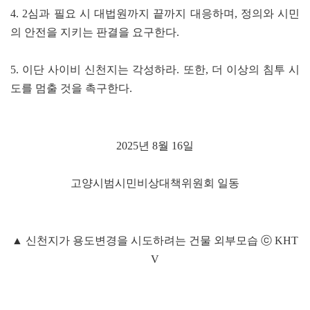
4. 2심과 필요 시 대법원까지 끝까지 대응하며, 정의와 시민
의 안전을 지키는 판결을 요구한다.
5. 이단 사이비 신천지는 각성하라. 또한, 더 이상의 침투 시
도를 멈출 것을 촉구한다.
2025년 8월 16일
고양시범시민비상대책위원회 일동
▲ 신천지가 용도변경을 시도하려는 건물 외부모습 ⓒ KHT
V