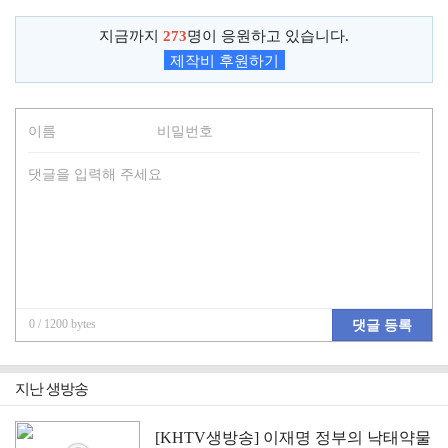
지금까지
273
명이 응원하고 있습니다.
제작비 후원하기
0
/ 1200 bytes
댓글 등록
지난 생방송
[KHTV생방송] 이재명 정부의 낙태약물