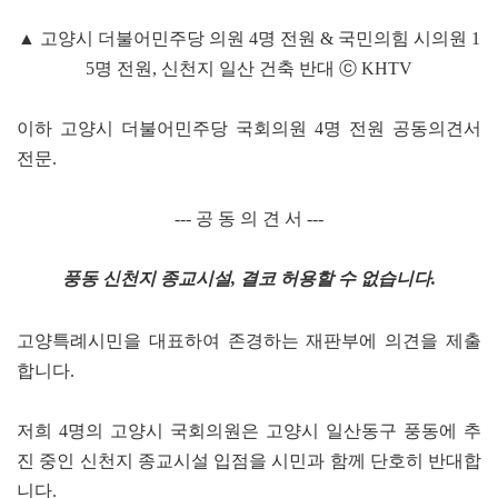
▲ 고양시 더불어민주당 의원 4명 전원 & 국민의힘 시의원 1
5명 전원, 신천지 일산 건축 반대 ⓒ KHTV
이하 고양시 더불어민주당 국회의원 4명 전원 공동의견서
전문.
--- 공 동 의 견 서 ---
풍동 신천지 종교시설, 결코 허용할 수 없습니다.
고양특례시민을 대표하여 존경하는 재판부에 의견을 제출
합니다.
저희 4명의 고양시 국회의원은 고양시 일산동구 풍동에 추
진 중인 신천지 종교시설 입점을 시민과 함께 단호히 반대합
니다.