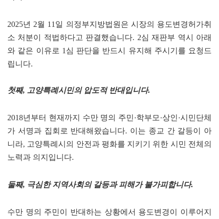
2025년 2월 11일 의정부지방법원은 시장의 용도변경허가취
소 처분이 적법하다고 판결했습니다. 2심 재판부 역시 아래
와 같은 이유로 1심 판단을 반드시 유지해 주시기를 요청드
립니다.
첫째, 고양특례시민의 압도적 반대입니다.
2018년부터 현재까지 수만 명의 주민·학부모·상인·시민단체
가 서명과 집회로 반대해왔습니다. 이는 종교 간 갈등이 아
니라, 고양특례시의 안전과 평화를 지키기 위한 시민 전체의
노력과 의지입니다.
둘째, 극심한 지역사회의 갈등과 피해가 불가피합니다.
수만 명의 주민이 반대하는 상황에서 용도변경이 이루어지