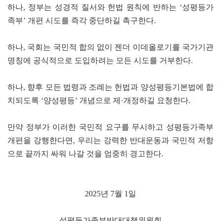
하나, 정부는 성경적 질서와 헌법 원칙에 반하는 ‘성평등가
족부’ 개편 시도를 즉각 중단하길 촉구한다.
하나, 국회는 국민적 합의 없이 젠더 이데올로기를 국가기관
명칭에 공식적으로 도입하려는 모든 시도를 거부한다.
하나, 향후 모든 법령과 조례는 헌법과 양성평등기본법에 합
치되도록 ‘양성평등’ 개념으로 제·개정하길 요청한다.
만약 정부가 이러한 국민적 요구를 무시하고 성평등가족부
개편을 강행한다면, 우리는 강력한 반대운동과 국민적 저항
으로 끝까지 싸워 나갈 것을 엄중히 경고한다.
2025년 7월 1일
성평등가족부반대대책위원회