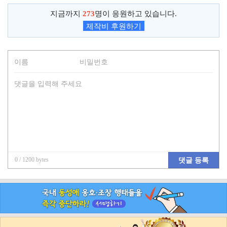
지금까지
273
명이 응원하고 있습니다.
제작비 후원하기
0
/ 1200 bytes
댓글 등록