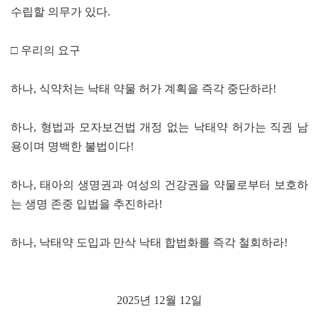
수립할 의무가 있다.
□ 우리의 요구
하나, 식약처는 낙태 약물 허가 계획을 즉각 중단하라!
하나, 형법과 모자보건법 개정 없는 낙태약 허가는 직권 남
용이며 명백한 불법이다!
하나, 태아의 생명권과 여성의 건강권을 약물로부터 보호하
는 생명 존중 입법을 추진하라!
하나, 낙태약 도입과 만삭 낙태 합법화를 즉각 철회하라!
2025년 12월 12일