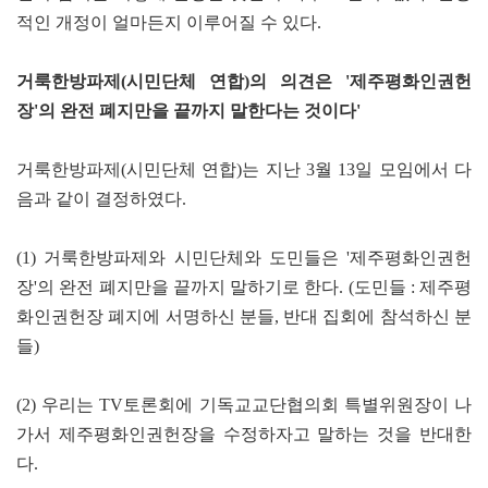
적인 개정이 얼마든지 이루어질 수 있다.
거룩한방파제(시민단체 연합)의 의견은 '제주평화인권헌
장'의 완전 폐지만을 끝까지 말한다는 것이다'
거룩한방파제(시민단체 연합)는 지난 3월 13일 모임에서 다
음과 같이 결정하였다.
(1) 거룩한방파제와 시민단체와 도민들은 '제주평화인권헌
장'의 완전 폐지만을 끝까지 말하기로 한다. (도민들 : 제주평
화인권헌장 폐지에 서명하신 분들, 반대 집회에 참석하신 분
들)
(2) 우리는 TV토론회에 기독교교단협의회 특별위원장이 나
가서 제주평화인권헌장을 수정하자고 말하는 것을 반대한
다.