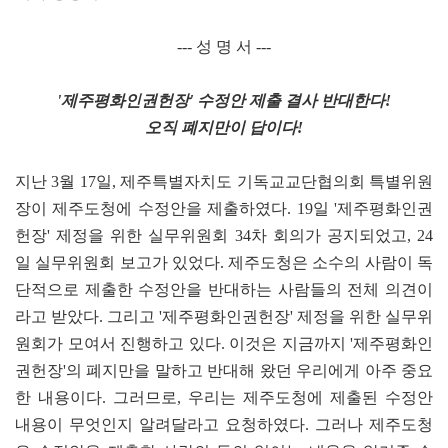
--- 성 명 서 ---
'제주평화인권헌장' 수정안 제출 결사 반대한다!
오직 폐지만이 답이다!
지난 3월 17일, 제주특별자치도 기독교교단협의회 특별위원
장이 제주도청에 수정안을 제출하였다. 19일 '제주평화인권
헌장' 제정을 위한 실무위원회 34차 회의가 공지되었고, 24
일 실무위원회 보고가 있었다. 제주도청은 소수의 사람이 독
단적으로 제출한 수정안을 반대하는 사람들의 전체 의견이
라고 받았다. 그리고 '제주평화인권헌장' 제정을 위한 실무위
원회가 모여서 진행하고 있다. 이것은 지금까지 '제주평화인
권헌장'의 폐지만을 말하고 반대해 왔던 우리에게 아주 중요
한 내용이다. 그러므로, 우리는 제주도청에 제출된 수정안
내용이 무엇인지 알려달라고 요청하였다. 그러나 제주도청