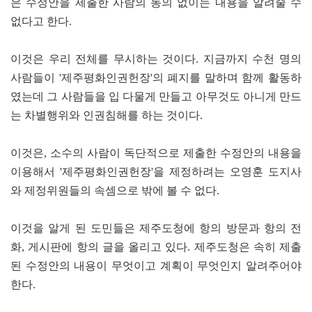
은 수정안을 제출한 사람의 동의 없이는 내용을 알려줄 수
없다고 한다.
이것은 우리 전체를 무시하는 것이다. 지금까지 수천 명의
사람들이 '제주평화인권헌장'의 폐지를 말하며 함께 활동하
였는데 그 사람들을 입 다물게 만들고 아무것도 아니게 만드
는 차별행위와 인권침해를 하는 것이다.
이것은, 소수의 사람이 독단적으로 제출한 수정안의 내용을
이용해서 '제주평화인권헌장'을 제정하려는 오영훈 도지사
와 제정위원들의 속셈으로 밖에 볼 수 없다.
이것을 알게 된 도민들은 제주도청에 항의 방문과 항의 전
화, 게시판에 항의 글을 올리고 있다. 제주도청은 속히 제출
된 수정안의 내용이 무엇이고 계획이 무엇인지 알려주어야
한다.