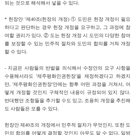
되는 것으로 해석해서 넣을 수 있다.
* 헌장안 ‘제40조(헌장의 개정) ① 도민은 헌장 개정이 필요
하다고 판단하는 경우 헌장 개정을 요구하고, 그 과정에 참
여할 권리가 있다. ② 도는 헌장 개정 시 도민의 다양한 참여
를 보장할 수 있는 민주적 절차와 도민의 합의를 거쳐 개정
할 수 있다.
- 지금은 사람들의 반발을 의식해서 수정안의 요구 사항을
수용해서라도 '제주평화인권헌장'을 제정하겠다고 하겠지
만, '제주평화인권헌장'안에는 향후 어떤 과정을 거쳐서, 어
떻게 개정할 것인지 구체적인 내용이 규정되어 있지 않다.
반대했던 조항들을 추가할 수도 있고, 조용히 개정을 추진해
도 사람들은 모를 수 있다.
헌장안 제40조의 개정에서 민주적 절차가 무엇인지, 또한 도
민의 합의를 어떻게 결정할 것인지 아무도 알 수 없다. 일방