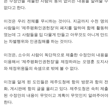
은 수정안을 제출한 사람의 동의 없이는 내용을 알려줄 수
없다고 한다.
이것은 우리 전체를 무시하는 것이다. 지금까지 수천 명의
사람들이 '제주평화인권헌장'의 폐지를 말하며 함께 활동하
였는데 그 사람들을 입 다물게 만들고 아무것도 아니게 만드
는 차별행위와 인권침해를 하는 것이다.
이것은, 소수의 사람이 독단적으로 제출한 수정안의 내용을
이용해서 '제주평화인권헌장'을 제정하려는 오영훈 도지사
와 제정위원들의 속셈으로 밖에 볼 수 없다.
이것을 알게 된 도민들은 제주도청에 항의 방문과 항의 전
화, 게시판에 항의 글을 올리고 있다. 제주도청은 속히 제출
된 수정안의 내용이 무엇이고 계획이 무엇인지 알려주어야
한다.