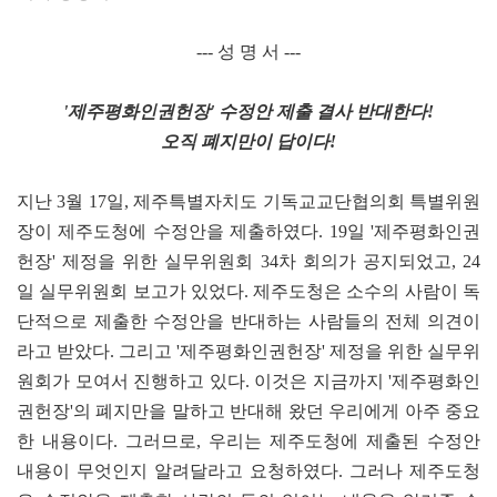
--- 성 명 서 ---
'제주평화인권헌장' 수정안 제출 결사 반대한다!
오직 폐지만이 답이다!
지난 3월 17일, 제주특별자치도 기독교교단협의회 특별위원
장이 제주도청에 수정안을 제출하였다. 19일 '제주평화인권
헌장' 제정을 위한 실무위원회 34차 회의가 공지되었고, 24
일 실무위원회 보고가 있었다. 제주도청은 소수의 사람이 독
단적으로 제출한 수정안을 반대하는 사람들의 전체 의견이
라고 받았다. 그리고 '제주평화인권헌장' 제정을 위한 실무위
원회가 모여서 진행하고 있다. 이것은 지금까지 '제주평화인
권헌장'의 폐지만을 말하고 반대해 왔던 우리에게 아주 중요
한 내용이다. 그러므로, 우리는 제주도청에 제출된 수정안
내용이 무엇인지 알려달라고 요청하였다. 그러나 제주도청