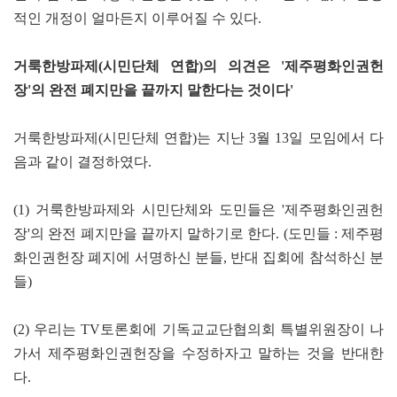
적인 개정이 얼마든지 이루어질 수 있다.
거룩한방파제(시민단체 연합)의 의견은 '제주평화인권헌
장'의 완전 폐지만을 끝까지 말한다는 것이다'
거룩한방파제(시민단체 연합)는 지난 3월 13일 모임에서 다
음과 같이 결정하였다.
(1) 거룩한방파제와 시민단체와 도민들은 '제주평화인권헌
장'의 완전 폐지만을 끝까지 말하기로 한다. (도민들 : 제주평
화인권헌장 폐지에 서명하신 분들, 반대 집회에 참석하신 분
들)
(2) 우리는 TV토론회에 기독교교단협의회 특별위원장이 나
가서 제주평화인권헌장을 수정하자고 말하는 것을 반대한
다.