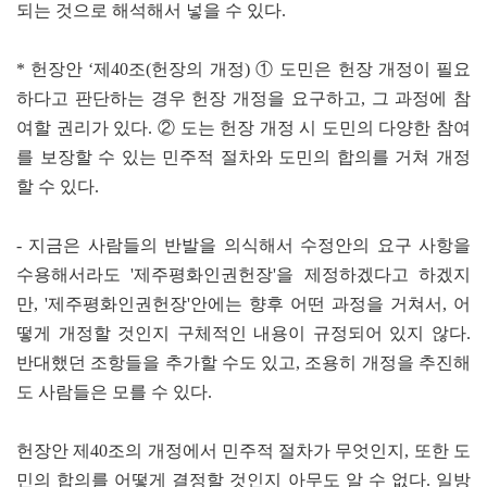
되는 것으로 해석해서 넣을 수 있다.
* 헌장안 ‘제40조(헌장의 개정) ① 도민은 헌장 개정이 필요
하다고 판단하는 경우 헌장 개정을 요구하고, 그 과정에 참
여할 권리가 있다. ② 도는 헌장 개정 시 도민의 다양한 참여
를 보장할 수 있는 민주적 절차와 도민의 합의를 거쳐 개정
할 수 있다.
- 지금은 사람들의 반발을 의식해서 수정안의 요구 사항을
수용해서라도 '제주평화인권헌장'을 제정하겠다고 하겠지
만, '제주평화인권헌장'안에는 향후 어떤 과정을 거쳐서, 어
떻게 개정할 것인지 구체적인 내용이 규정되어 있지 않다.
반대했던 조항들을 추가할 수도 있고, 조용히 개정을 추진해
도 사람들은 모를 수 있다.
헌장안 제40조의 개정에서 민주적 절차가 무엇인지, 또한 도
민의 합의를 어떻게 결정할 것인지 아무도 알 수 없다. 일방