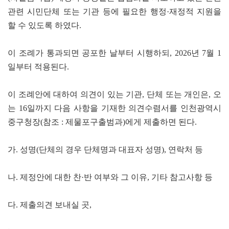
관련 시민단체 또는 기관 등에 필요한 행정·재정적 지원을
할 수 있도록 하였다.
이 조례가 통과되면 공포한 날부터 시행하되, 2026년 7월 1
일부터 적용된다.
이 조례안에 대하여 의견이 있는 기관, 단체 또는 개인은, 오
는 16일까지 다음 사항을 기재한 의견수렴서를 인천광역시
중구청장(참조 : 제물포구출범과)에게 제출하면 된다.
가. 성명(단체의 경우 단체명과 대표자 성명), 연락처 등
나. 제정안에 대한 찬·반 여부와 그 이유, 기타 참고사항 등
다. 제출의견 보내실 곳,