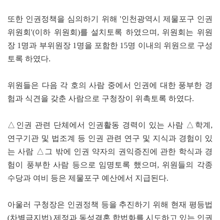
또한 인권정책을 심의하기 위해 '인천광역시 제물포구 인권
위원회'(이하 위원회)를 설치토록 하였으며, 위원회는 위원
장 1명과 부위원장 1명을 포함한 15명 이내의 위원으로 구성
토록 하였다.
위원들은 다음 각 호의 사람 중에서 인권에 대한 풍부한 경
험과 식견을 갖춘 사람으로 구청장이 위촉토록 하였다.
△인권 관련 단체에서 인권활동 경력이 있는 사람 △학계,
연구기관 및 법조계 등 인권 관련 연구 및 지식과 경험이 있
는 사람 △그 밖에 인권 약자의 권익증진에 관한 학식과 경
험이 풍부한 사람 등으로 임명토록 했으며, 위원들의 각종
수당과 여비 등은 제물포구 예산에서 지급된다.
아울러 구청장은 인권정책 등을 추진하기 위해 현재 평등법
(차별금지법) 제정과 동성결혼 합법화를 시도하고 있는 인권