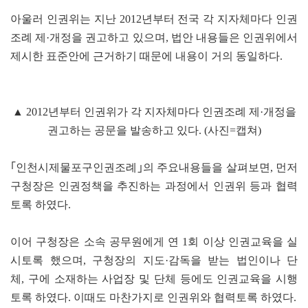
아울러 인권위는 지난 2012년부터 전국 각 지자체마다 인권
조례 제·개정을 권고하고 있으며, 법안 내용들은 인권위에서
제시한 표준안에 근거하기 때문에 내용이 거의 동일하다.
▲ 2012년부터 인권위가 각 지자체마다 인권조례 제·개정을
권고하는 공문을 발송하고 있다. (사진=캡쳐)
｢인천시제물포구인권조례｣의 주요내용들을 살펴보면, 먼저
구청장은 인권정책을 추진하는 과정에서 인권위 등과 협력
토록 하였다.
이어 구청장은 소속 공무원에게 연 1회 이상 인권교육을 실
시토록 했으며, 구청장의 지도·감독을 받는 법인이나 단
체, 구에 소재하는 사업장 및 단체 등에도 인권교육을 시행
토록 하였다. 이때도 마찬가지로 인권위와 협력토록 하였다.