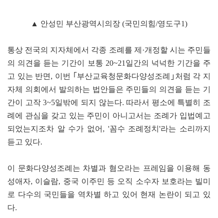
▲ 안성민 부산광역시의장 (국민의힘/영도구1)
통상 전국의 지자체에서 각종 조례를 제·개정할 시는 주민들
의 의견을 듣는 기간이 보통 20~21일간의 넉넉한 기간을 주
고 있는 반면, 이번 ｢부산교육청문화다양성조례｣처럼 각 지
자체 의회에서 발의하는 법안들은 주민들의 의견을 듣는 기
간이 고작 3~5일밖에 되지 않는다. 따라서 평소에 특별히 조
례에 관심을 갖고 있는 주민이 아니고서는 조례가 입법예고
되었는지조차 알 수가 없어, '꼼수 조례정치'라는 소리까지
듣고 있다.
이 문화다양성조례는 차별과 혐오라는 프레임을 이용해 동
성애자, 이슬람, 중국 이주민 등 오직 소수자 보호라는 빌미
로 다수의 국민들을 역차별 하고 있어 현재 논란이 되고 있
다.