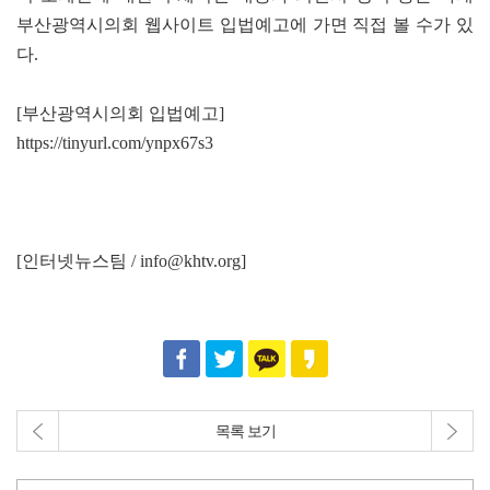
부산광역시의회 웹사이트 입법예고에 가면 직접 볼 수가 있
다.
[부산광역시의회 입법예고]
https://tinyurl.com/ynpx67s3
[인터넷뉴스팀 / info@khtv.org]
목록 보기