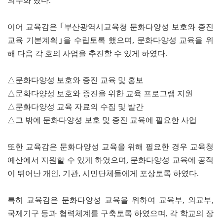
의무화 했다.
이어 교육감은 ｢부산광역시교육청 문화다양성 보호와 증진
교육 기본계획｣을 수립토록 했으며, 문화다양성 교육을 위
해 다음 각 호의 사업을 추진할 수 있게 하였다.
△문화다양성 보호와 증진 교육 및 홍보
△문화다양성 보호와 증진을 위한 교육 프로그램 지원
△문화다양성 교육 자료의 수집 및 발간
△그 밖에 문화다양성 보호 및 증진 교육에 필요한 사업
또한 교육감은 문화다양성 교육을 위해 필요한 경우 교육청
예산에서 지원할 수 있게 하였으며, 문화다양성 교육에 공적
이 뛰어난 개인, 기관, 시민단체들에게 포상토록 하였다.
특히 교육감은 문화다양성 교육을 위하여 교육부, 외교부,
국제기구 등과 협력체계를 구축토록 하였으며, 각 학교의 장