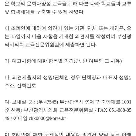
은 학교의 문화다양성 교육을 위해 다른 나라 학교들과 교류
및 협력체계를 구축할 수 있게 하였다.
이 조례안에 대하여 의견이 있는 기관, 단체 또는 개인은, 오
는 15일까지 다음 사항을 기재한 의견서를 작성하여 부산광
역시의회 교육전문위원실에 제출하면 된다.
가. 예고사항에 대한 항목별 의견(찬. 반 여부와 그 사유)
나. 의견제출자의 성명(단체인 경우 단체명과 대표자 성명),
주소, 전화번호
다. 보내실 곳 : (우 47545) 부산광역시 연제구 중앙대로 1001
(연산동) 부산광역시의회 교육전문위원실 / FAX 051-888-85
49 / 이메일 ckk0000@korea.kr
이 조례안에 대한 구체적인 내용과 의견서 양식 등은 아래