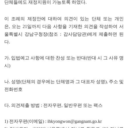
단체들에도 재정지원이 가능토록 하였다.
이 조례의 제정안에 대하여 의견이 있는 단체 또는 개인
은, 오는 21일까지 다음 사항을 기재한 의견을 작성하여 서
울특별시 강남구청장(참조 : 감사담당관)에게 제출하면 된
다.
가. 입법예고 사항에 대한 찬성 또는 반대(반대 시 그 사유 명
시)
나. 성명(단체의 경우에는 단체명과 그 대표자 성명), 주소 및
전화번호
다. 의견제출 방법 : 전자우편, 일반우편 또는 팩스
1) 전자우편(이메일) :
ihkyongwon@gangnam.go.kr