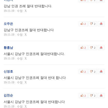
강남 인권 조례 절대 반대합니다.
19-11-19
수정
|
X
오주은
2
2
강남구 인권조례 절대 반대합니다
19-11-19
수정
|
X
황흥남
2
2
서울시 강남구 인권조례 절대반대합니다.
19-11-19
수정
|
X
신영호
2
2
서울시 강남구 인권조례 절대 반대 합니다
19-11-19
수정
|
X
김천순
2
2
서울시 강남구 인권조례 절대 반대합니다
19-11-19
수정
|
X