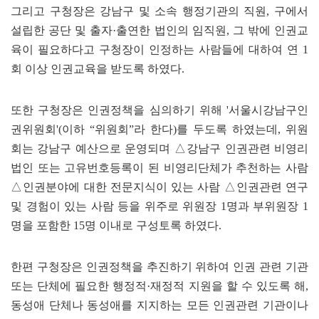
그리고 구청장은 강남구 및 소속 행정기관의 직원, 구에서
설립한 공단 및 출자·출연한 법인의 임직원, 그 밖에 인권교
육이 필요하다고 구청장이 인정하는 사람들에 대하여 연 1
회 이상 인권교육을 받도록 하였다.
또한 구청장은 인권정책을 심의하기 위해 '서울시강남구인
권위원회'(이하 “위원회”라 한다)를 두도록 하였는데, 위원
회는 강남구 예산으로 운영되며 △강남구 인권관련 비영리
법인 또는 고유번호등록이 된 비영리단체가 추천하는 사람
△인권분야에 대한 전문지식이 있는 사람 △인권관련 연구
및 경험이 있는 사람 등을 위주로 위원장 1명과 부위원장 1
명을 포함한 15명 이내로 구성토록 하였다.
한편 구청장은 인권정책을 추진하기 위하여 인권 관련 기관
또는 단체에 필요한 행정적·재정적 지원을 할 수 있도록 해,
동성애 단체나 동성애를 지지하는 모든 인권관련 기관이나